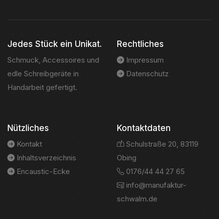
Jedes Stück ein Unikat.
Rechtliches
Schmuck, Accessoires und
Impressum
edle Schreibgeräte in
Datenschutz
Handarbeit gefertigt.
Nützliches
Kontaktdaten
Kontakt
Schulstraße 20, 83119
Inhaltsverzeichnis
Obing
Encaustic-Ecke
0176/44 44 27 65
info@manufaktur-
schwalm.de