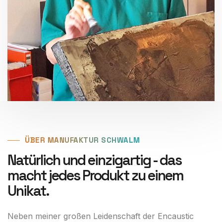
ÜBER MANUFAKTUR SCHWALM
Natürlich und einzigartig - das
macht jedes Produkt zu einem
Unikat.
Neben meiner großen Leidenschaft der Encaustic