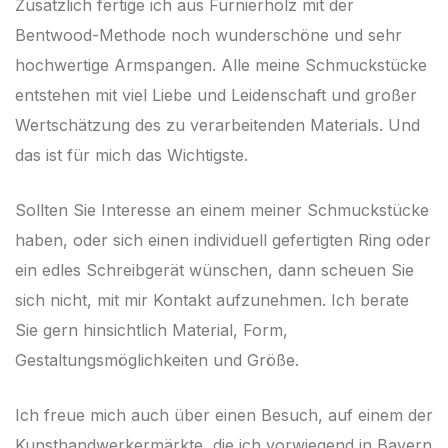
Zusätzlich fertige ich aus Furnierholz mit der
Bentwood-Methode noch wunderschöne und sehr
hochwertige Armspangen. Alle meine Schmuckstücke
entstehen mit viel Liebe und Leidenschaft und großer
Wertschätzung des zu verarbeitenden Materials. Und
das ist für mich das Wichtigste.
Sollten Sie Interesse an einem meiner Schmuckstücke
haben, oder sich einen individuell gefertigten Ring oder
ein edles Schreibgerät wünschen, dann scheuen Sie
sich nicht, mit mir Kontakt aufzunehmen. Ich berate
Sie gern hinsichtlich Material, Form,
Gestaltungsmöglichkeiten und Größe.
Ich freue mich auch über einen Besuch, auf einem der
Kunsthandwerkermärkte, die ich vorwiegend in Bayern