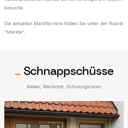
besuche.
Die aktuellen Markttermine finden Sie unter der Rubrik
"Märkte"
.
Schnappschüsse
Atelier, Werkstatt, Schulungsraum.