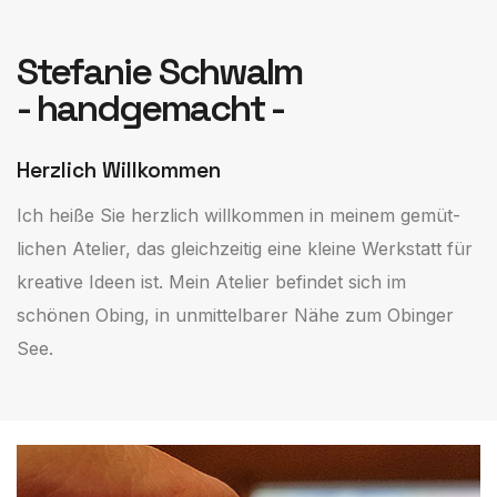
Stefanie Schwalm
- handgemacht -
Herzlich Willkommen
Ich heiße Sie herzlich willkommen in meinem ge­müt­
lichen Atelier, das gleichzeitig eine kleine Werkstatt für
kreative Ideen ist. Mein Atelier befindet sich im
schönen Obing, in unmittelbarer Nähe zum Obinger
See.