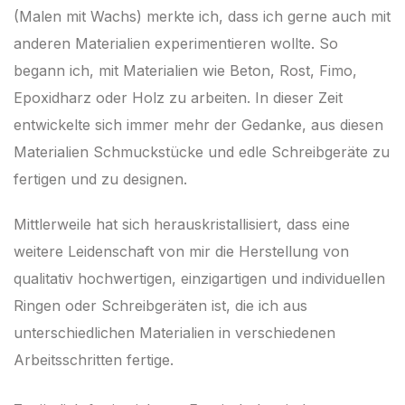
(Malen mit Wachs) merkte ich, dass ich gerne auch mit
anderen Materialien experimentieren wollte. So
begann ich, mit Materialien wie Beton, Rost, Fimo,
Epoxidharz oder Holz zu arbeiten. In dieser Zeit
entwickelte sich immer mehr der Gedanke, aus diesen
Materialien Schmuck­stücke und edle Schreibgeräte zu
fertigen und zu designen.
Mittlerweile hat sich herauskristallisiert, dass eine
weitere Leidenschaft von mir die Herstellung von
qualitativ hoch­wertigen, einzigartigen und individuellen
Ringen oder Schreib­geräten ist, die ich aus
unterschiedlichen Materialien in ver­schiedenen
Arbeitsschritten fertige.