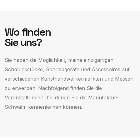
Wo finden
Sie uns?
Sie haben die Möglichkeit, meine einzigartigen
Schmuckstücke, Schreibgeräte und Accessoires auf
verschiedenen Kunsthandwerkermärkten und Messen
zu erwerben. Nachfolgend finden Sie die
Veranstaltungen, bei denen Sie die Manufaktur-
Schwalm kennenlernen können.