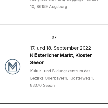
10, 86159 Augsburg
07
17. und 18. September 2022
Klösterlicher Markt, Kloster
Seeon
Kultur- und Bildungszentrum des
Bezirks Oberbayern, Klosterweg 1,
83370 Seeon