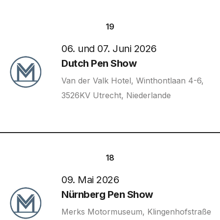
19
06. und 07. Juni 2026
Dutch Pen Show
Van der Valk Hotel, Winthontlaan 4-6,
3526KV Utrecht, Niederlande
18
09. Mai 2026
Nürnberg Pen Show
Merks Motormuseum, Klingenhofstraße