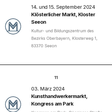
14. und 15. September 2024
Klösterlicher Markt, Kloster
Seeon
Kultur- und Bildungszentrum des
Bezirks Oberbayern, Klosterweg 1,
83370 Seeon
11
03. März 2024
Kunsthandwerkermarkt,
Kongress am Park