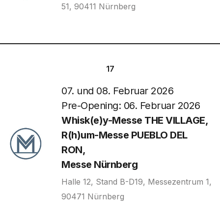
51, 90411 Nürnberg
17
07. und 08. Februar 2026
Pre-Opening: 06. Februar 2026
Whisk(e)y-Messe THE VILLAGE,
R(h)um-Messe PUEBLO DEL
RON,
Messe Nürnberg
Halle 12, Stand B-D19, Messezentrum 1,
90471 Nürnberg