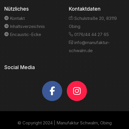
Nützliches
Kontaktdaten
Kontakt
Schulstraße 20, 83119
Inhaltsverzeichnis
Obing
Encaustic-Ecke
0176/44 44 27 65
info@manufaktur-
schwalm.de
Social Media
© Copyright 2024 | Manufaktur Schwalm, Obing