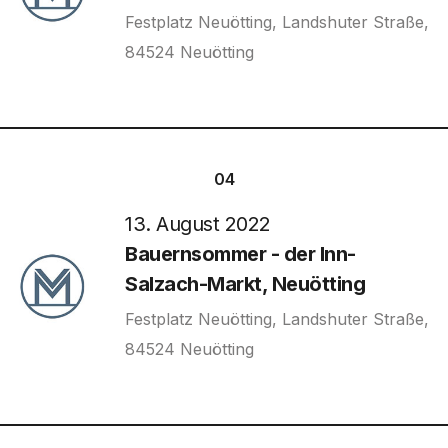
Festplatz Neuötting, Landshuter Straße,
84524 Neuötting
04
13. August 2022
Bauernsommer - der Inn-
Salzach-Markt, Neuötting
Festplatz Neuötting, Landshuter Straße,
84524 Neuötting