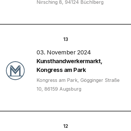
Nirsching 8, 94124 Büchlberg
13
03. November 2024
Kunsthandwerkermarkt,
Kongress am Park
Kongress am Park, Gögginger Straße
10, 86159 Augsburg
12