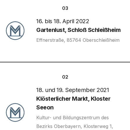
03
16. bis 18. April 2022
Gartenlust, Schloß Schleißheim
Effnerstraße, 85764 Oberschleißheim
02
18. und 19. September 2021
Klösterlicher Markt, Kloster
Seeon
Kultur- und Bildungszentrum des
Bezirks Oberbayern, Klosterweg 1,