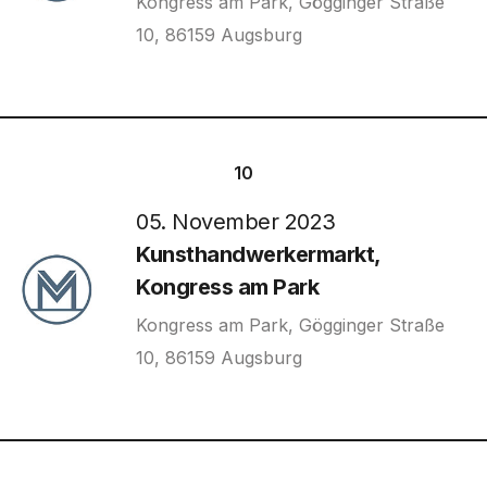
Kongress am Park, Gögginger Straße
10, 86159 Augsburg
10
05. November 2023
Kunsthandwerkermarkt,
Kongress am Park
Kongress am Park, Gögginger Straße
10, 86159 Augsburg