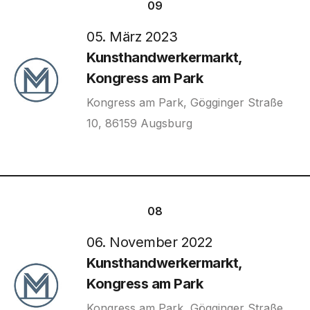
09
05. März 2023
Kunsthandwerkermarkt,
Kongress am Park
Kongress am Park, Gögginger Straße
10, 86159 Augsburg
08
06. November 2022
Kunsthandwerkermarkt,
Kongress am Park
Kongress am Park, Gögginger Straße