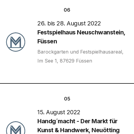
06
26. bis 28. August 2022
Festspielhaus Neuschwanstein,
Füssen
Barockgarten und Festspielhausareal,
Im See 1, 87629 Füssen
05
15. August 2022
Handg´macht - Der Markt für
Kunst & Handwerk, Neuötting