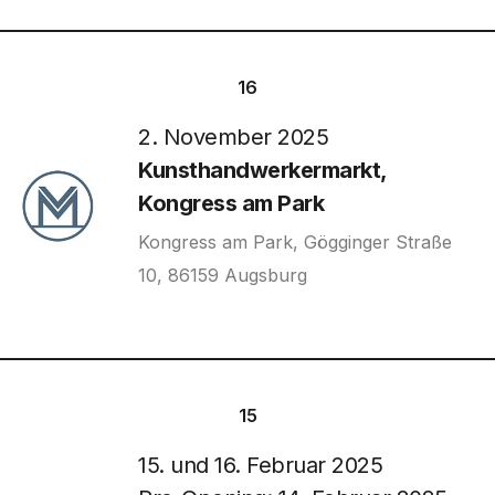
16
2. November 2025
Kunsthandwerkermarkt,
Kongress am Park
Kongress am Park, Gögginger Straße
10, 86159 Augsburg
15
15. und 16. Februar 2025