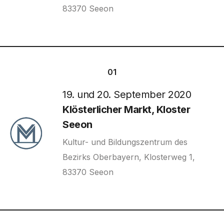
83370 Seeon
01
19. und 20. September 2020
Klösterlicher Markt, Kloster
Seeon
Kultur- und Bildungszentrum des
Bezirks Oberbayern, Klosterweg 1,
83370 Seeon