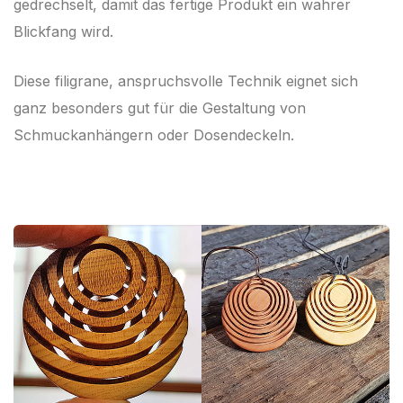
gedrechselt, damit das fertige Produkt ein wahrer
Blickfang wird.
Diese filigrane, anspruchsvolle Technik eignet sich
ganz besonders gut für die Gestaltung von
Schmuckanhängern oder Dosendeckeln.