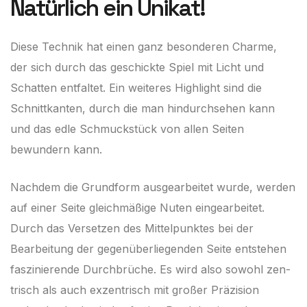
Natürlich ein Unikat!
Diese Technik hat einen ganz besonderen Charme,
der sich durch das geschickte Spiel mit Licht und
Schatten entfaltet. Ein weiteres Highlight sind die
Schnittkanten, durch die man hindurchsehen kann
und das edle Schmuckstück von allen Seiten
bewundern kann.
Nachdem die Grundform ausgearbeitet wurde, werden
auf einer Seite gleichmäßige Nuten eingearbeitet.
Durch das Versetzen des Mittelpunktes bei der
Bearbeitung der gegenüberliegenden Seite entstehen
faszinierende Durchbrüche. Es wird also sowohl zen­
trisch als auch exzentrisch mit großer Präzision