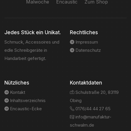
Malwoche
Encaustic
Zum Shop
Jedes Stück ein Unikat.
Rechtliches
Schmuck, Accessoires und
Impressum
edle Schreibgeräte in
Datenschutz
Handarbeit gefertigt.
Nützliches
Kontaktdaten
Kontakt
Schulstraße 20, 83119
Inhaltsverzeichnis
Obing
Encaustic-Ecke
0176/44 44 27 65
info@manufaktur-
schwalm.de