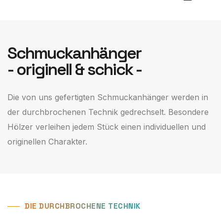
Schmuckanhänger
- originell & schick -
Die von uns gefertigten Schmuckanhänger werden in
der durchbrochenen Technik ge­drechselt. Besondere
Hölzer verleihen jedem Stück einen individuellen und
originellen Charakter.
DIE DURCHBROCHENE TECHNIK