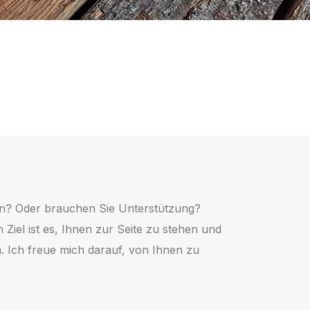
ten? Oder brauchen Sie Unterstützung?
 Ziel ist es, Ihnen zur Seite zu stehen und
. Ich freue mich darauf, von Ihnen zu