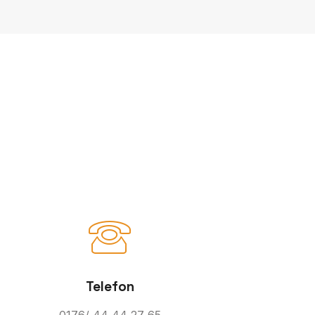
Telefon