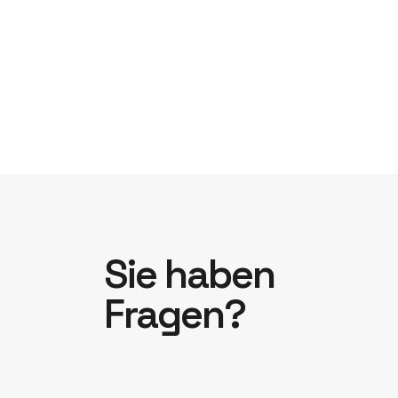
Sie haben
Fragen?