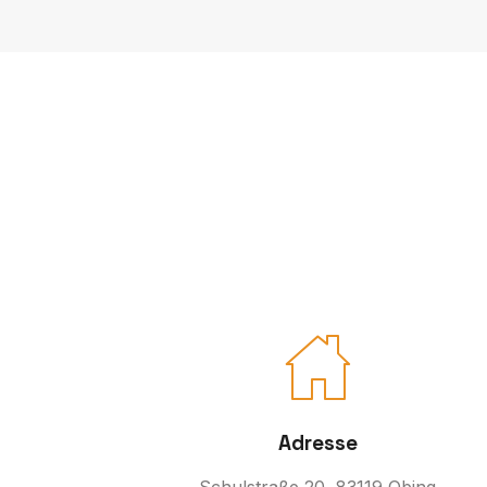
Adresse