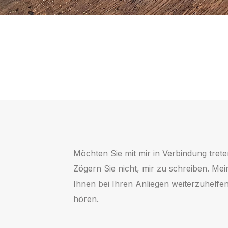
Möchten Sie mit mir in Verbindung tre
Zögern Sie nicht, mir zu schreiben. Mein
Ihnen bei Ihren Anliegen weiterzuhelfen
hören.