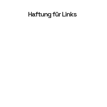
Haftung für Links