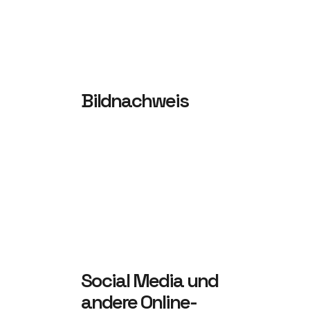
Bildnachweis
Social Media und
andere Online­