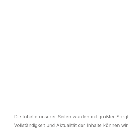
Die Inhalte unserer Seiten wurden mit größter Sorgfalt
Vollständigkeit und Aktualität der Inhalte können w