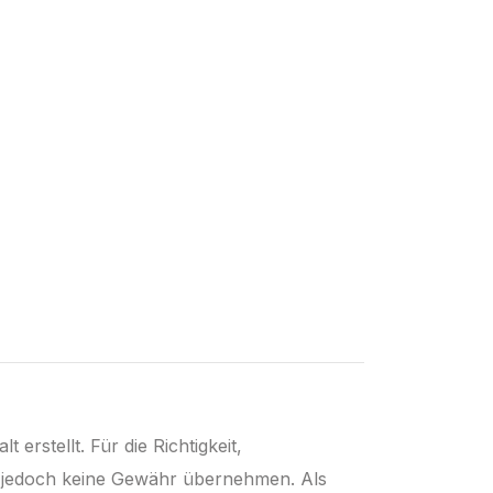
 erstellt. Für die Richtigkeit,
ir jedoch keine Gewähr übernehmen. Als