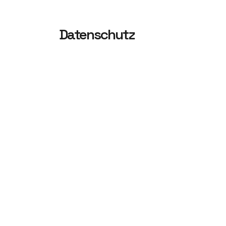
Datenschutz