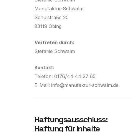
Manufaktur-Schwalm
Schulstraße 20
83119 Obing
Vertreten durch:
Stefanie Schwalm
Kontakt:
Telefon: 0176/44 44 27 65
E-Mail:
info@manufaktur-schwalm.de
Haftungsausschluss:
Haftung für Inhalte