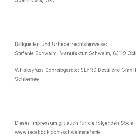
Bildquellen und Urheberrechtshinweise:
Stefanie Schwalm, Manufaktur-Schwalm, 83119 Obi
Whiskeyfass Schreibgeräte: SLYRS Destillerie GmbH 
Schliersee
Dieses Impressum gilt auch für die folgenden Socia
www.facebook.com/schwalmstefanie