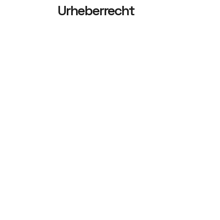
Urheberrecht